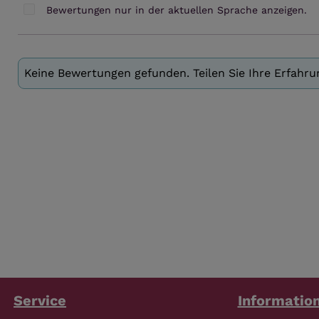
Bewertungen nur in der aktuellen Sprache anzeigen.
Keine Bewertungen gefunden. Teilen Sie Ihre Erfahr
Service
Informatio