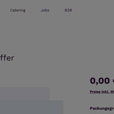
Catering
Jobs
B2B
ffer
0,00
Preise inkl. 
Packungsgr