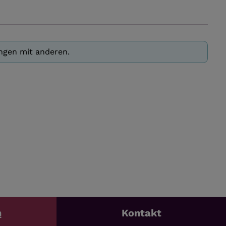
ungen mit anderen.
n
Kontakt