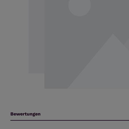
Bewertungen