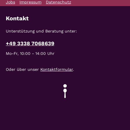
Jobs
Impressum
Datenschutz
Kontakt
Unterstützung und Beratung unter:
+49 3338 7068639
Mo-Fr, 10:00 - 14:00 Uhr
Oder über unser
Kontaktformular
.