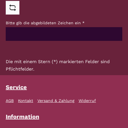
Bitte gib die abgebildeten Zeichen ein
*
Die mit einem Stern (*) markierten Felder sind
Pflichtfelder.
Service
AGB
Kontakt
Versand & Zahlung
Widerruf
Information