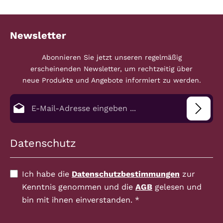
Newsletter
Abonnieren Sie jetzt unseren regelmäßig
erscheinenden Newsletter, um rechtzeitig über
neue Produkte und Angebote informiert zu werden.
E-Mail-Adresse*
Datenschutz
Ich habe die
Datenschutzbestimmungen
zur
Kenntnis genommen und die
AGB
gelesen und
bin mit ihnen einverstanden.
*