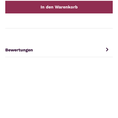
In den Warenkorb
Bewertungen