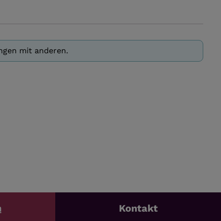
ungen mit anderen.
n
Kontakt