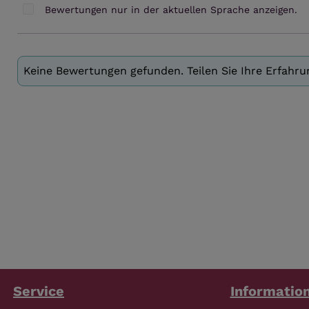
Bewertungen nur in der aktuellen Sprache anzeigen.
Keine Bewertungen gefunden. Teilen Sie Ihre Erfahr
Service
Informatio