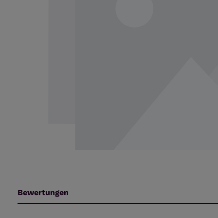
Bewertungen