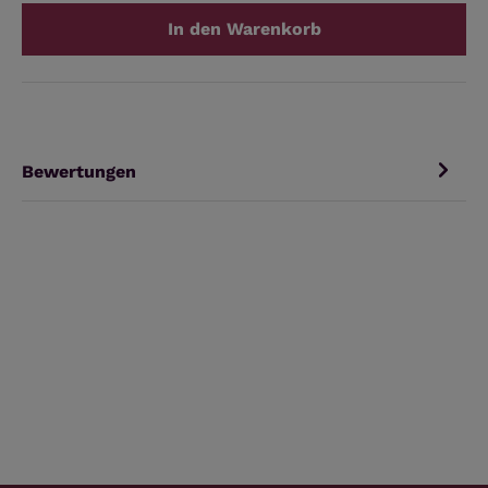
In den Warenkorb
Bewertungen