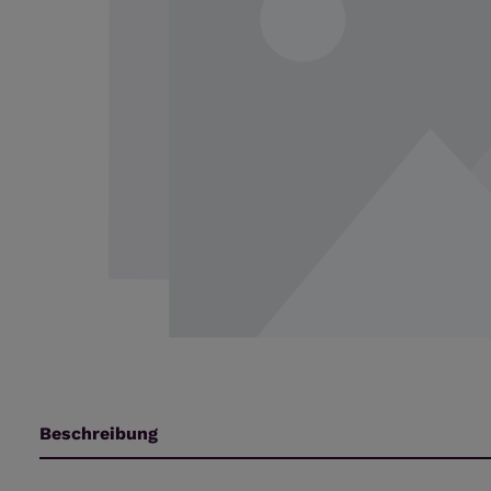
Beschreibung