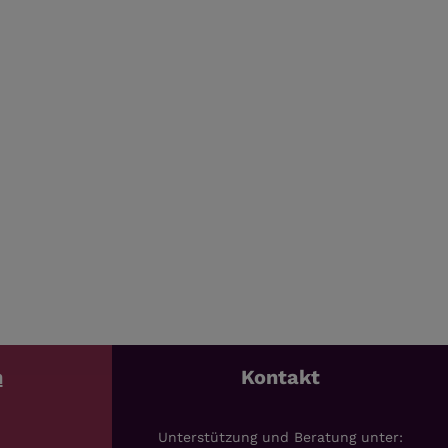
n
Kontakt
Unterstützung und Beratung unter: