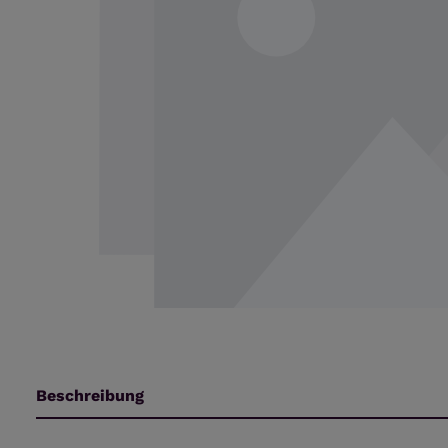
Beschreibung