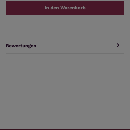
In den Warenkorb
Bewertungen